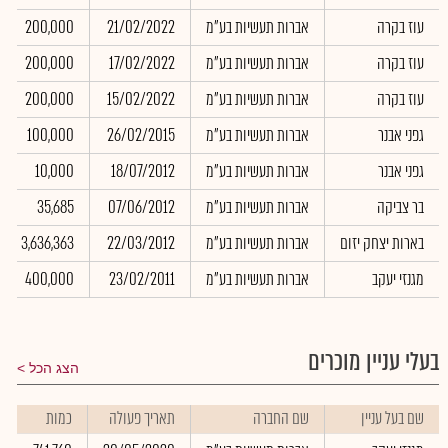
עוז בקרה
אברות תעשיות בע"מ
21/02/2022
200,000
עוז בקרה
אברות תעשיות בע"מ
17/02/2022
200,000
עוז בקרה
אברות תעשיות בע"מ
15/02/2022
200,000
גפני אבנר
אברות תעשיות בע"מ
26/02/2015
100,000
גפני אבנר
אברות תעשיות בע"מ
18/07/2012
10,000
בר צביקה
אברות תעשיות בע"מ
07/06/2012
35,685
בארות יצחק יזום
אברות תעשיות בע"מ
22/03/2012
3,636,363
מגנזי יעקב
אברות תעשיות בע"מ
23/02/2011
400,000
בעלי עניין מוכרים
הצג הכל
שם בעל עניין
שם החברה
תאריך פעולה
כמות