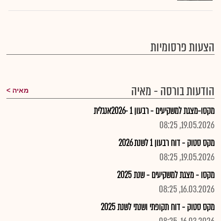
הצעות פרסומיות
הודעות בורסה - מאיה
מאיה
מקסו-מצגת למשקיעים - רבעון 1 -2026אנגלית
19.05.2026, 08:25
מקס סטוק - דוח רבעון 1 לשנת 2026
19.05.2026, 08:25
מקסו - מצגת למשקיעים - שנת 2025
16.03.2026, 08:25
מקס סטוק - דוח תקופתי ושנתי לשנת 2025