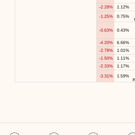
-2.28%
1.12%
-1.25%
0.75%
-0.63%
0.43%
-4.20%
6.66%
-2.78%
1.01%
-1.50%
1.11%
-2.33%
1.17%
-3.31%
1.59%