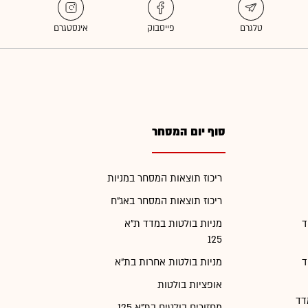
סוף יום המסחר
ריכוז תוצאות המסחר במניות
ריכוז תוצאות המסחר באג"ח
ד
מניות בולטות במדד ת"א
125
ד
מניות בולטות אחרות בת"א
אופציות בולטות
דד
מחזורים בולטים בת"א 125