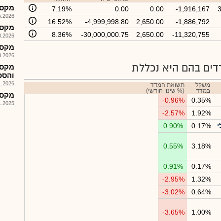
מקס סטו
7.19%
0.00
0.00
-1,916,167
026, 08:25
16.52%
-4,999,998.80
2,650.00
-1,886,792
מקסו 
8.36%
-30,000,000.75
2,650.00
-11,320,755
026, 08:25
מקס ס
026, 08:25
ים בהם היא נכללת
מקסו
והסכם
026, 12:24
משקל
תשואת המדד
במדד
(% שינוי חודשי)
מקסו 
-0.96%
0.35%
025, 08:01
-2.57%
1.92%
י
0.17%
0.90%
0.55%
3.18%
0.91%
0.17%
-2.95%
1.32%
-3.02%
0.64%
-3.65%
1.00%