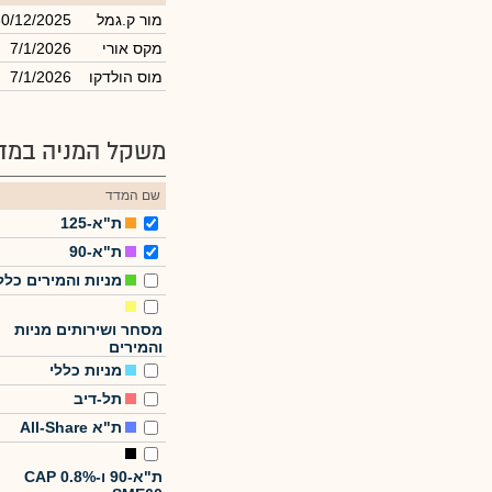
מור ק.גמל
30/12/2025
מקס אורי
7/1/2026
מוס הולדקו
7/1/2026
משקל המניה במדד
שם המדד
ת"א-125
ת"א-90
מניות והמירים כלל
מסחר ושירותים מניות
והמירים
מניות כללי
תל-דיב
ת"א All-Share
ת"א-90 ו-CAP 0.8%