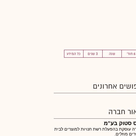
6 חוד'
שנה
3 שנים
כל המידע
ושים אחרונים
ור חברה
 סטוק בע"מ
 עוסקת בהפעלת רשת חנויות למוצרים לבית
ים מוזלים.