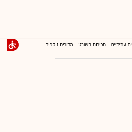
ים עתידיים
מכירות בשורט
מדורים נוספים