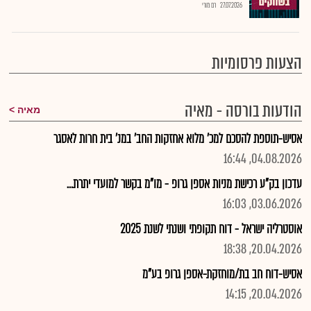
27.07.2026
רם מורי
הצעות פרסומיות
הודעות בורסה - מאיה
מאיה
אסיש-תוספת להסכם למכ' מלוא אחזקות החב' במנ' בית חרות לאסגר
04.08.2026, 16:44
עדכון בק"ע רכישת מניות אספן גרופ - מו"מ בקשר למועדי יתרת...
03.06.2026, 16:03
אוסטרליה ישראל - דוח תקופתי ושנתי לשנת 2025
20.04.2026, 18:38
אסיש-דוח חב בת/מוחזקת-אספן גרופ בע"מ
20.04.2026, 14:15