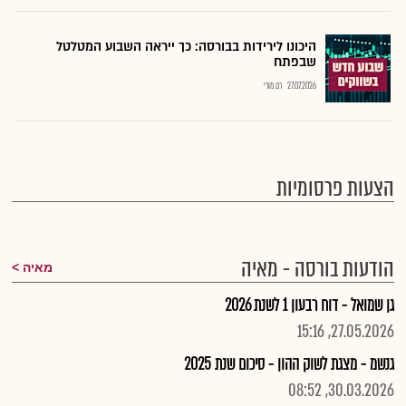
היכונו לירידות בבורסה: כך ייראה השבוע המטלטל
שבפתח
27.07.2026
רם מורי
הצעות פרסומיות
הודעות בורסה - מאיה
מאיה
גן שמואל - דוח רבעון 1 לשנת 2026
27.05.2026, 15:16
גנשמ - מצגת לשוק ההון - סיכום שנת 2025
30.03.2026, 08:52