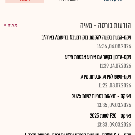
הודעות בורסה - מאיה
מאיה
ניקס-הגשת בקשה להקמת בנק רבשבN בדיעוםA בארה"ב
06.08.2026, 14:36
ניקס-עדכון בקשר עם אירוע אבטחת מידע
14.07.2026, 11:39
ניקס-חשש לאירוע אבטחת מידע
08.07.2026, 11:22
נאייקס - תוצאות כספיות לשנת 2025
09.03.2026, 13:35
נאייקס - F20 לשנת 2025
09.03.2026, 13:33