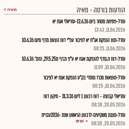
הודעות בורסה - מאיה
מאיה
עזרל-פתיחת מסחר ביום 12.6.26-עזריאלי אגח יא
11.06.2026, 13:43
עזרל-תוצ הנפקת אג"ח יא לציבור עפ"י דוח הצעת מדף מיום 10.6.26
11.06.2026, 08:25
עזרל-דוח ה.מדף להנפקת אגח יא ע"פ ת.דף מ29.5.25, הזמ': 10.6.26
10.06.2026, 11:09
עזרל-תוצאות מכרז מוסדי בק"ע הנפקת אגח יא לציבור
10.06.2026, 08:25
עזריאלי קבוצה - דוח רבעון 1 ליום 31.3.26 - תיקון דוח
20.05.2026, 08:38
עזרל-מצגת משקיעים-לרבעון הראשון שנת -2026עברית
הצג יותר
20.05.2026, 08:30