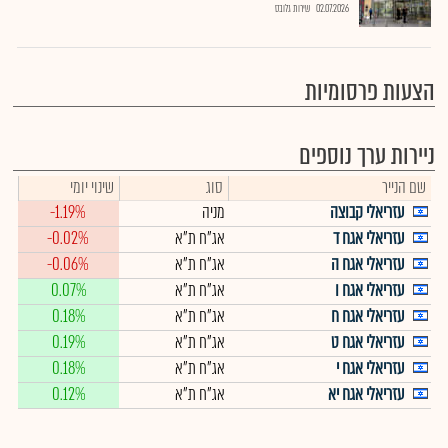
02.07.2026
שירות גלובס
הצעות פרסומיות
ניירות ערך נוספים
שם הנייר
סוג
שינוי יומי
עזריאלי קבוצה
מניה
-1.19%
עזריאלי אגח ד
אג"ח ת"א
-0.02%
עזריאלי אגח ה
אג"ח ת"א
-0.06%
עזריאלי אגח ו
אג"ח ת"א
0.07%
עזריאלי אגח ח
אג"ח ת"א
0.18%
עזריאלי אגח ט
אג"ח ת"א
0.19%
עזריאלי אגח י
אג"ח ת"א
0.18%
עזריאלי אגח יא
אג"ח ת"א
0.12%