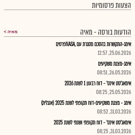
הצעות פרסומיות
הודעות בורסה - מאיה
מאיה
אימג-התקשרות בהסכם מסגרת עם ,NASAפרטים
25.06.2026, 12:57
אימג-מצגת משקיעים
26.05.2026, 08:51
אימאג'סט אינט' - דוח רבעון 1 לשנת 2026
25.05.2026, 08:25
אימג - מצגת משקיעים-דוח תקופתי לשנת 2025 (אנגלית)
31.03.2026, 08:52
אימאג'סט אינט' - דוח תקופתי ושנתי לשנת 2025
31.03.2026, 08:25