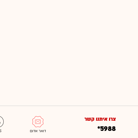
צרו איתנו קשר
*5988