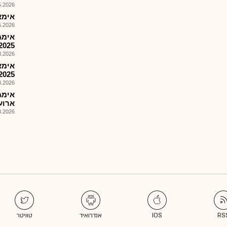
026, 08:51
אימאג'
026, 08:25
אימג
2025 (אנגלית
026, 08:52
אימא
2025
026, 08:25
ארועי
026, 08:39