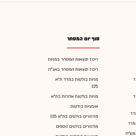
סוף יום המסחר
ריכוז תוצאות המסחר במניות
ריכוז תוצאות המסחר באג"ח
ד
מניות בולטות במדד ת"א
125
ד
מניות בולטות אחרות בת"א
אופציות בולטות
דד
מחזורים בולטים בת"א 125
 מדד
מחזורים בולטים נוספים
 מט"ח