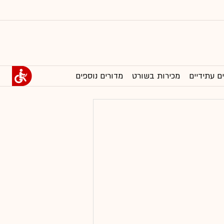
ם עתידיים
מכירות בשורט
מדורים נוספים