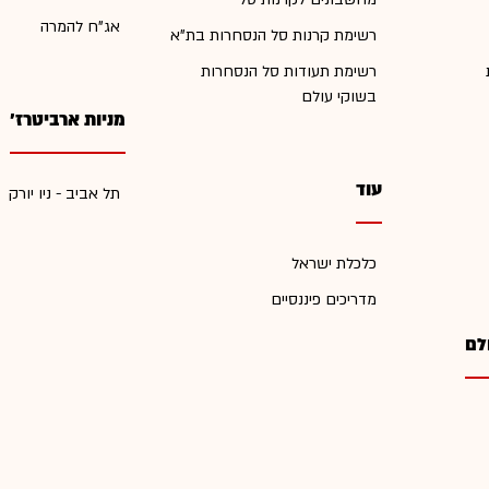
אג"ח להמרה
רשימת קרנות סל הנסחרות בת"א
רשימת תעודות סל הנסחרות
בשוקי עולם
מניות ארביטרז'
עוד
תל אביב - ניו יורק
כלכלת ישראל
מדריכים פיננסיים
לם