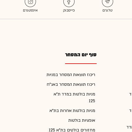
סוף יום המסחר
ריכוז תוצאות המסחר במניות
ריכוז תוצאות המסחר באג"ח
ד
מניות בולטות במדד ת"א
125
ד
מניות בולטות אחרות בת"א
אופציות בולטות
דד
מחזורים בולטים בת"א 125