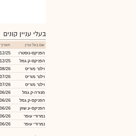
ויסברג רו
ויסברג רו
בעלי עניין קונים
שם בעל עניין
תאריך 
הפניקס-נוסטרו
12/25
הפניקס-ק.גמל
12/25
וילנר מוריס
/08/26
וילנר מוריס
07/26
וילנר מוריס
07/26
מנורה-ק.גמל
06/26
הפניקס-ק.גמל
06/26
הפניקס-ע.שוק
06/26
נמרודי עופר
/06/26
נמרודי עופר
/06/26