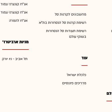
אג"ח קונצרני צמוד
אג"ח קונצרני צמוד
מחשבונים לקרנות סל
אג"ח להמרה
רשימת קרנות סל הנסחרות בת"א
רשימת תעודות סל הנסחרות
בשוקי עולם
מניות ארביטרז'
עוד
תל אביב - ניו יורק
כלכלת ישראל
מדריכים פיננסיים
לם