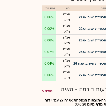
ייר
סוג
שינוי יומי
אג"ח
הכשרת ישוב אג21
0.06%
ת"א
אג"ח
הכשרת ישוב אג22
0.00%
ת"א
אג"ח
הכשרת ישוב אג23
0.06%
ת"א
אג"ח
הכשרת ישוב אג25
0.07%
ת"א
אג"ח
הכשרת הישוב אגח 26
0.04%
ת"א
אג"ח
הכשרת ישוב אג27
0.06%
ת"א
עות בורסה - מאיה
מאיה
הכשרה-תוצאות הנפקהת אג"ח 27 עפ"י דוח
דף מיום 30.6.26