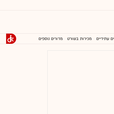
ם עתידיים
מכירות בשורט
מדורים נוספים