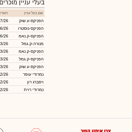
בעלי עניין מוכרים
שם בעל עניין
תאריך
הפניקס-ע.שוק
07/26
הפניקס-נוסטרו
6/26
הפניקס-ק.נאמ
6/26
מנורה-ק.גמל
3/26
הפניקס-ק.נאמ
3/26
הפניקס-ק.גמל
3/26
הפניקס-ע.שוק
3/26
נמרודי עופר
02/26
ויסברג רון
02/26
נמרודי רוית
02/26
צרו איתנו קשר