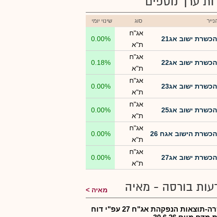
רות ערך נוספים
ייר
סוג
שינוי יומי
אג"ח
הכשרת ישוב אג21
0.00%
ת"א
אג"ח
הכשרת ישוב אג22
0.18%
ת"א
אג"ח
הכשרת ישוב אג23
0.00%
ת"א
אג"ח
הכשרת ישוב אג25
0.00%
ת"א
אג"ח
הכשרת הישוב אגח 26
0.00%
ת"א
אג"ח
הכשרת ישוב אג27
0.00%
ת"א
עות בורסה - מאיה
מאיה
הכשרה-תוצאות הנפקהת אג"ח 27 עפ"י דוח