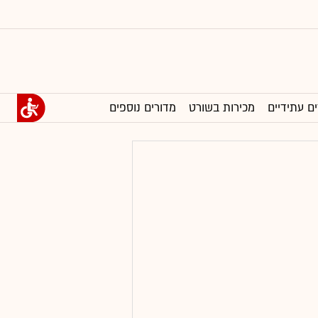
ים עתידיים
מכירות בשורט
מדורים נוספים