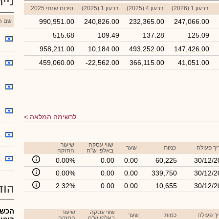
ניי
רבעון 1 (2026)
רבעון 4 (2025)
רבעון 1 (2025)
סיכום שנתי 2025
247,066.00
232,365.00
240,826.00
990,951.00
שם הנ
515.68
109.49
137.28
125.09
958,211.00
10,184.00
493,252.00
147,426.00
459,060.00
-22,562.00
366,115.00
41,051.00
לרשימה המלאה
שווי עסקה
שיעור
ך פעולה
כמות
שער
באלפי ש"ח
החזקה
0.00%
0.00
0.00
60,225
30/12/2
0.00%
0.00
0.00
339,750
30/12/2
30/12/2
10,655
0.00
0.00
2.32%
הוד
שווי עסקה
שיעור
ך פעולה
כמות
שער
באלפי ש"ח
החזקה