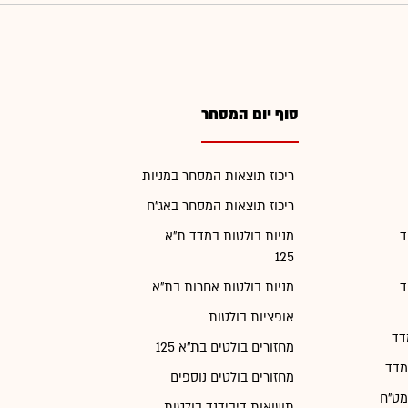
סוף יום המסחר
ריכוז תוצאות המסחר במניות
ריכוז תוצאות המסחר באג"ח
ד
מניות בולטות במדד ת"א
125
ד
מניות בולטות אחרות בת"א
אופציות בולטות
דד
מחזורים בולטים בת"א 125
מדד
מחזורים בולטים נוספים
מט"ח
תשואות דיבידנד בולטות