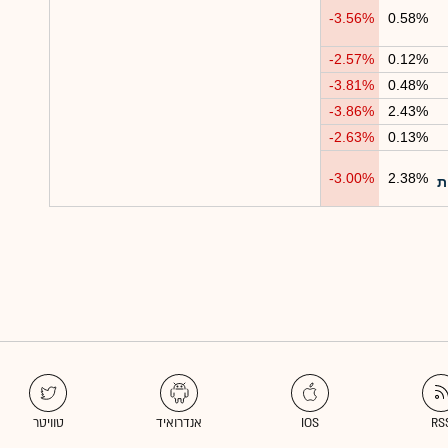
-3.56%
0.58%
-2.57%
0.12%
-3.81%
0.48%
-3.86%
2.43%
-2.63%
0.13%
-3.00%
2.38%
ות