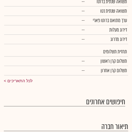
תשואה שנתית ברוטו
--
תשואה שנתית נטו
--
ערך מתואם ברוטו פארי
--
דירוג מעלות
--
דירוג מדרוג
--
תחזית תשלומים
תשלום קרן ראשון
--
תשלום קרן אחרון
--
לכל התאריכים
חיפושים אחרונים
תיאור חברה