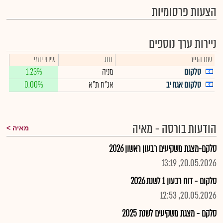
הצעות פרסומיות
ניירות ערך נוספים
שם הנייר
סוג
שינוי יומי
סלקום
מניה
1.23%
סלקום אגח יב
אג"ח ת"א
0.00%
הודעות בורסה - מאיה
מאיה
סלקם-מצגת משקיעים רבעון ראשון 2026
20.05.2026, 13:19
סלקום - דוח רבעון 1 לשנת 2026
20.05.2026, 12:53
סלקם - מצגת משקיעים לשנת 2025