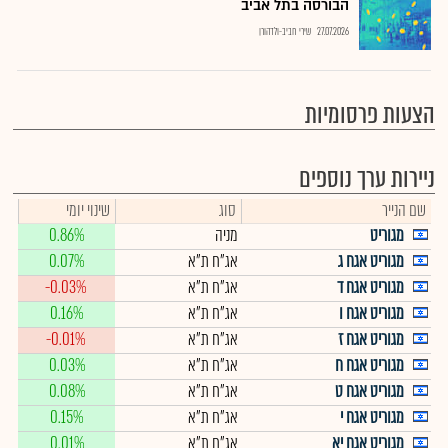
הבורסה בתל אביב
27.07.2026
שירי חביב-ולדהורן
הצעות פרסומיות
ניירות ערך נוספים
שם הנייר
סוג
שינוי יומי
מגוריט
מניה
0.86%
מגוריט אגח ג
אג"ח ת"א
0.07%
מגוריט אגח ד
אג"ח ת"א
-0.03%
מגוריט אגח ו
אג"ח ת"א
0.16%
מגוריט אגח ז
אג"ח ת"א
-0.01%
מגוריט אגח ח
אג"ח ת"א
0.03%
מגוריט אגח ט
אג"ח ת"א
0.08%
מגוריט אגח י
אג"ח ת"א
0.15%
מגוריט אגח יא
אג"ח ת"א
0.01%