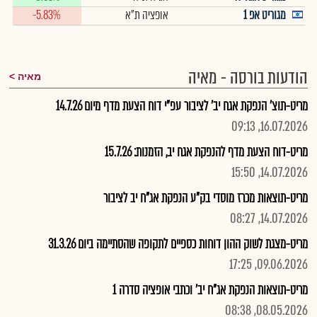
מגוריט אפ 1
אופציה ת"א
-5.83%
הודעות בורסה - מאיה
מאיה
מריט-תוצ' הנפקת אגח יב' לציבור עפ"י דוח הצעת מדף מיום 14.7.26
16.07.2026, 09:13
מריט-דוח הצעת מדף להנפקת אגח יב, הזמנות: 15.7.26
14.07.2026, 15:50
מריט-תוצאות מכרז מוסדי בק"ע הנפקת אג"ח יב לציבור
14.07.2026, 08:27
מריט-מצגת לשוק ההון דוחות כספיים לתקופה שהסתיימה ביום 31.3.26
09.06.2026, 17:25
מריט-תוצאות הנפקת אג"ח יב' וכתבי אופציה סדרה 1
08.05.2026, 08:38