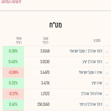
לרשימה המלאה
מט"ח
שער
שינוי
מטבע
רציף
רציף
^
דולר ארה"ב / שקל ישראלי
3.0168
0.38%
^
דולר ארה"ב יציג
3.0130
0.40%
^
אירו / שקל ישראלי
3.4670
-0.08%
^
אירו יציג
3.4776
0.32%
^
אירו/דולר ארה"ב
1.1522
-0.27%
^
דולר ארה"ב/ין יפני
158.3160
0.41%