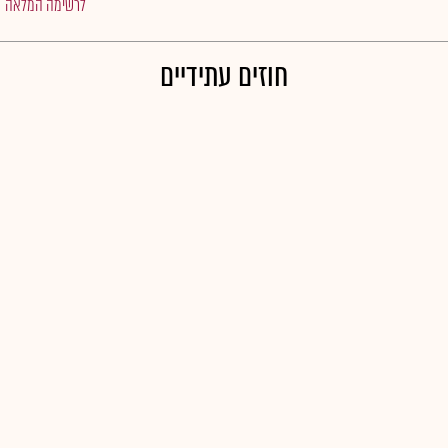
לרשימה המלאה
חוזים עתידיים