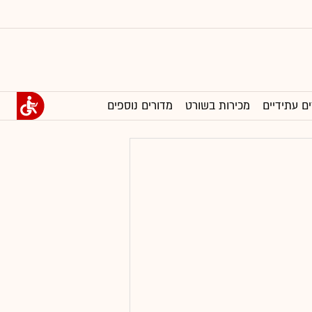
ים עתידיים
מכירות בשורט
מדורים נוספים