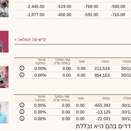
-2,445.00
-519.00
-768.00
-930.00
-1,877.00
-400.00
-592.00
-716.00
לרשימה המלאה
שווי עסקה
שיעור
עולה
כמות
שער
באלפי ש"ח
החזקה
0.00%
0.00
0.00
213,519
30/1
0.00%
0.00
0.00
954,153
30/1
שווי עסקה
שיעור
עולה
כמות
שער
באלפי ש"ח
החזקה
0.00%
0.00
0.00
-655,392
30/1
0.00%
0.00
0.00
-13,125
30/1
0.00%
0.00
0.00
-22,031
30/1
דים בהם היא נכללת