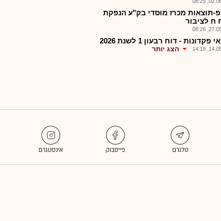
02.06.2
-תוצאות מכרז מוסדי בק"ע הנפקת
 ח לציבור
27.05.2
 פקדונות - דוח רבעון 1 לשנת 2026
הצג יותר
14.05.2