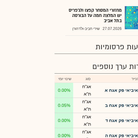
מחזורי המסחר קפצו ולג'פריס
יש המלצה חמה על הבורסה
בתל אביב
27.07.2026
שירי חביב-ולדהורן
ות פרסומיות
רות ערך נוספים
ייר
סוג
שינוי יומי
אג"ח
איביאי פק אגח א
0.00%
ת"א
אג"ח
איביאי פק אגח ב
0.05%
ת"א
אג"ח
איביאי פק אגח ד
0.00%
ת"א
אג"ח
איביאי פק אגח ה
0.00%