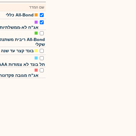
שם המדד
All-Bond כללי
אג"ח לא-ממשלתיות
All-Bond ריבית משתנה
שקלי
בונד קצר עד שנה
תל בונד לא צמודות AAA
אג"ח מגובה פקדונות