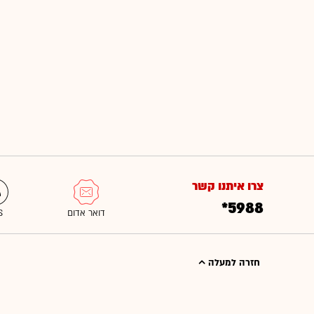
צרו איתנו קשר
*5988
חזרה למעלה