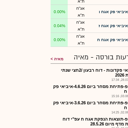
ת"א
אג"ח
איביאי פק אגח ו
0.00%
ת"א
אג"ח
איביאי פק אגח ז
0.04%
ת"א
אג"ח
איביאי פק אגח ח
0.00%
ת"א
עות בורסה - מאיה
מאיה
איביאי פקדונות - דוח רבעון /2חצי שנתי
20
28.07.2
אבאפ-פתיחת מסחר ביום 4.6.26-איביאי פק
ח
03.06.2
אבאפ-פתיחת מסחר ביום 3.6.26-איביאי פק
ח
02.06.2
-תוצאות הנפקת אגח ח עפ"י דוח
דף מיום 28.5.26