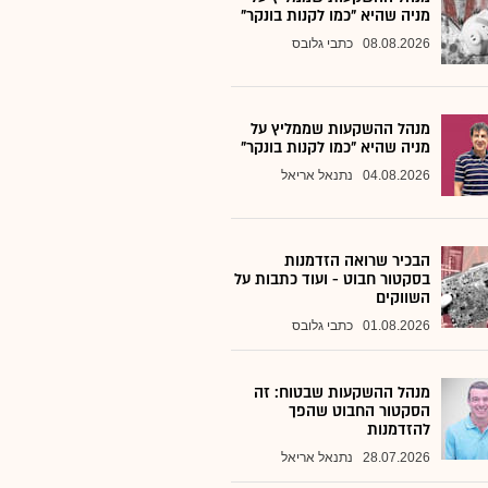
מניה שהיא "כמו לקנות בונקר"
08.08.2026
כתבי גלובס
מנהל ההשקעות שממליץ על
מניה שהיא "כמו לקנות בונקר"
04.08.2026
נתנאל אריאל
הבכיר שרואה הזדמנות
בסקטור חבוט - ועוד כתבות על
השווקים
01.08.2026
כתבי גלובס
מנהל ההשקעות שבטוח: זה
הסקטור החבוט שהפך
להזדמנות
28.07.2026
נתנאל אריאל