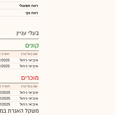
רווח תפעולי
רווח נקי
בעלי עניין
קונים
שם בעל עניין
תאריך פ
איביאי ניהול
2/2025
איביאי ניהול
2/2025
מוכרים
שם בעל עניין
תאריך פ
איביאי ניהול
2/2025
איביאי ניהול
2/2025
איביאי ניהול
2/2025
משקל האגרת במד