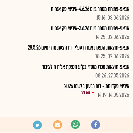
אבאפ-פתיחת מסחר ביום 4.6.26-איביאי פק אגח ח
03.06.2026, 15:16
אבאפ-פתיחת מסחר ביום 3.6.26-איביאי פק אגח ח
02.06.2026, 14:25
אבאפ-תוצאות הנפקת אגח ח עפ"י דוח הצעת מדף מיום 28.5.26
02.06.2026, 08:25
אבאפ-תוצאות מכרז מוסדי בק"ע הנפקת אג"ח ח לציבור
27.05.2026, 08:26
איביאי פקדונות - דוח רבעון 1 לשנת 2026
הצג יותר
14.05.2026, 14:19