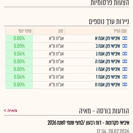
הצעות פרסומיות
ניירות ערך נוספים
שם הנייר
סוג
שינוי יומי
איביאי פק אגח א
אג"ח ת"א
0.00%
איביאי פק אגח ב
אג"ח ת"א
0.05%
איביאי פק אגח ג
אג"ח ת"א
0.04%
איביאי פק אגח ה
אג"ח ת"א
0.00%
איביאי פק אגח ו
אג"ח ת"א
0.00%
איביאי פק אגח ז
אג"ח ת"א
0.04%
איביאי פק אגח ח
אג"ח ת"א
0.00%
הודעות בורסה - מאיה
מאיה
איביאי פקדונות - דוח רבעון /2חצי שנתי לשנת 2026
28.07.2026, 17:34