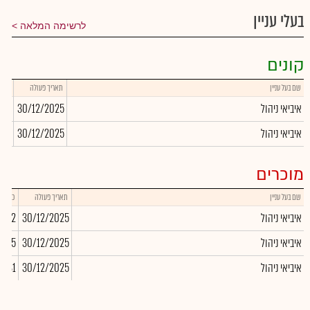
בעלי עניין
לרשימה המלאה
קונים
שם בעל עניין
תאריך פעולה
כמות
איביאי ניהול
30/12/2025
519
איביאי ניהול
30/12/2025
153
מוכרים
שם בעל עניין
תאריך פעולה
כמות
איביאי ניהול
30/12/2025
,392
איביאי ניהול
30/12/2025
3,125
איביאי ניהול
30/12/2025
2,031