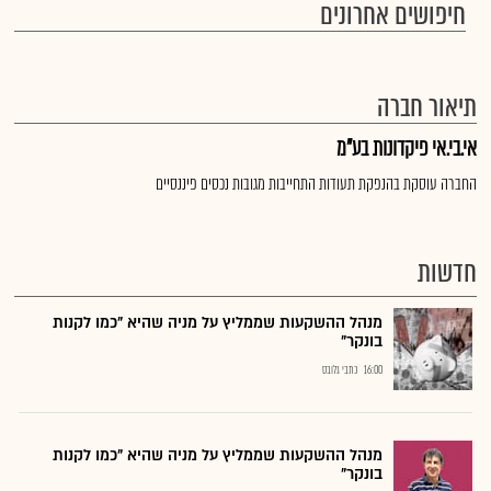
חיפושים אחרונים
תיאור חברה
אי.בי.אי פיקדונות בע"מ
החברה עוסקת בהנפקת תעודות התחייבות מגובות נכסים פיננסיים
חדשות
מנהל ההשקעות שממליץ על מניה שהיא "כמו לקנות
בונקר"
16:00
כתבי גלובס
מנהל ההשקעות שממליץ על מניה שהיא "כמו לקנות
בונקר"