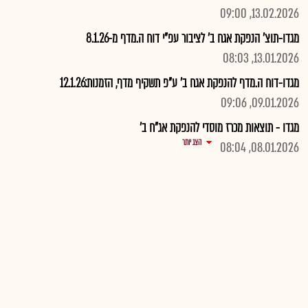
13.02.2026, 09:00
מגדו-תוצ' הנפקת אגח ב' לציבור עפ"י דוח ה.מדף מ-8.1.26
13.01.2026, 08:03
מגדו-דוח ה.מדף להנפקת אגח ב' ע"פ תשקיף מדף, הזמנות:12.1.26
09.01.2026, 09:06
מגדו - תוצאות מכרז מוסדי להנפקת אג"ח ב'
הצג יותר
08.01.2026, 08:04