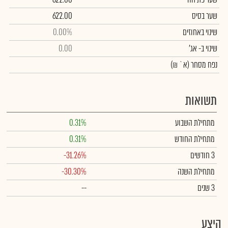
שער בסיס
622.00
שינוי באחוזים
0.00%
שינוי
ב- אג'
0.00
נפח מסחר
(א` ₪)
תשואות
מתחילת השבוע
0.31%
מתחילת החודש
0.31%
3 חודשים
-31.26%
מתחילת השנה
-30.30%
3 שנים
--
היצע