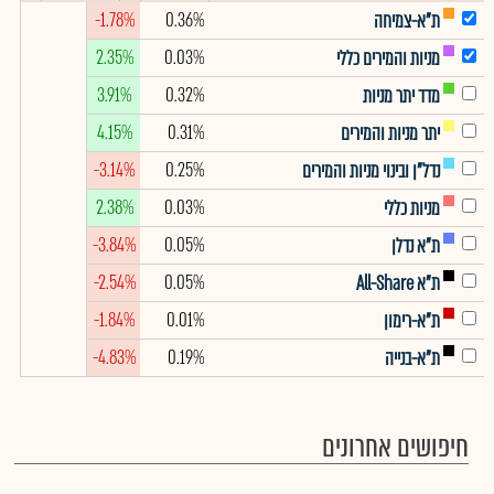
-1.78%
0.36%
ת"א-צמיחה
2.35%
0.03%
מניות והמירים כללי
3.91%
0.32%
מדד יתר מניות
4.15%
0.31%
יתר מניות והמירים
-3.14%
0.25%
נדל"ן ובינוי מניות והמירים
2.38%
0.03%
מניות כללי
-3.84%
0.05%
ת"א נדלן
-2.54%
0.05%
ת"א All-Share
-1.84%
0.01%
ת"א-רימון
-4.83%
0.19%
ת"א-בנייה
חיפושים אחרונים