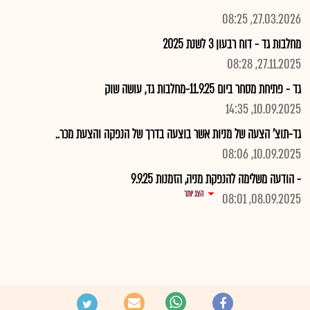
27.03.2026, 08:25
מחלבות גד - דוח רבעון 3 לשנת 2025
27.11.2025, 08:28
גד - פתיחת מסחר ביום 11.9.25-מחלבות גד, עושה שוק
10.09.2025, 14:35
גד-תוצ' הצעה של מניות אשר בוצעה בדרך של הנפקה והצעת מכר..
10.09.2025, 08:06
- הודעה משלימה להנפקת מניה, הזמנות 9.9.25
הצג יותר
08.09.2025, 08:01