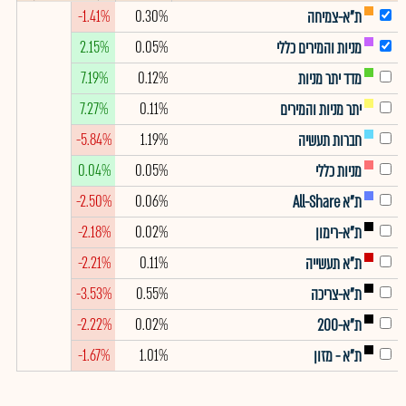
-1.41%
0.30%
ת"א-צמיחה
2.15%
0.05%
מניות והמירים כללי
7.19%
0.12%
מדד יתר מניות
7.27%
0.11%
יתר מניות והמירים
-5.84%
1.19%
חברות תעשיה
0.04%
0.05%
מניות כללי
-2.50%
0.06%
ת"א All-Share
-2.18%
0.02%
ת"א-רימון
-2.21%
0.11%
ת"א תעשייה
-3.53%
0.55%
ת"א-צריכה
-2.22%
0.02%
ת"א-200
-1.67%
1.01%
ת"א - מזון