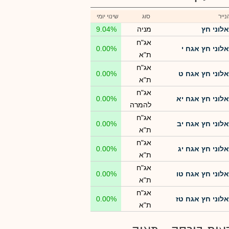
ייר
סוג
שינוי יומי
אלוני חץ
מניה
9.04%
אג"ח
אלוני חץ אגח י
0.00%
ת"א
אג"ח
אלוני חץ אגח ט
0.00%
ת"א
אג"ח
אלוני חץ אגח יא
0.00%
להמרה
אג"ח
אלוני חץ אגח יב
0.00%
ת"א
אג"ח
אלוני חץ אגח יג
0.00%
ת"א
אג"ח
אלוני חץ אגח טו
0.00%
ת"א
אג"ח
אלוני חץ אגח טז
0.00%
ת"א