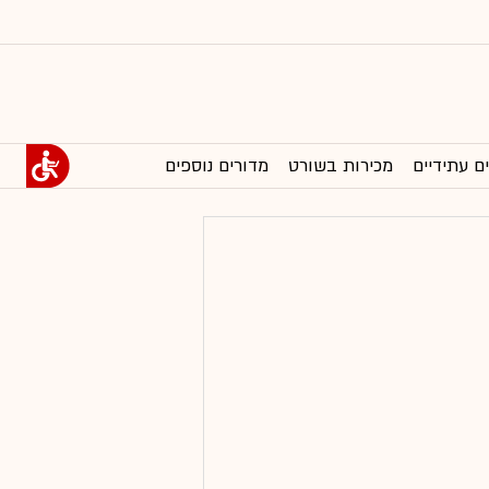
ם עתידיים
מכירות בשורט
מדורים נוספים