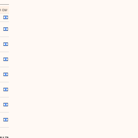
שם הנ