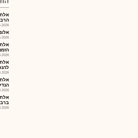
הוד
אלחץ
הרבעו
026, 08:25
אלוני ח
026, 08:25
אלחץ
הזמנות 6
026, 17:57
אלחץ
להנפ
026, 08:49
אלחץ
הנדלXן המניב בחו
026, 08:45
ברבעו
026, 08:44