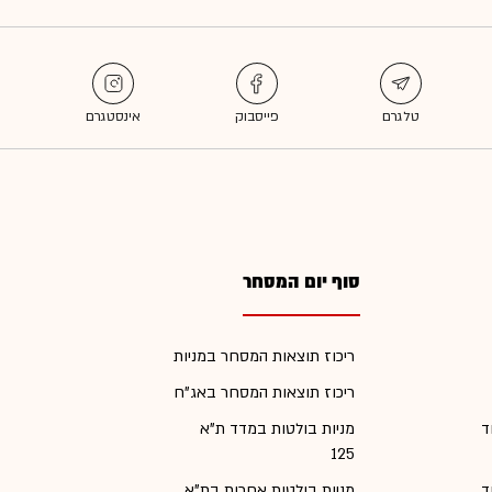
סוף יום המסחר
ריכוז תוצאות המסחר במניות
ריכוז תוצאות המסחר באג"ח
ד
מניות בולטות במדד ת"א
125
ד
מניות בולטות אחרות בת"א