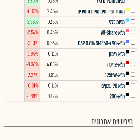
2.35%
0.13%
מניות והמירים כללי
-0.13%
2.48%
מסחר ושירותים מניות והמירים
2.38%
0.13%
מניות כללי
-2.54%
0.46%
ת"א All-Share
-3.13%
0.56%
ת"א-90 ו-CAP 0.8% SME60
-1.84%
0.11%
ת"א-רימון
-3.36%
4.03%
ת"א-צריכה
-2.27%
0.81%
ת"א-125EW
-0.81%
0.11%
ת"א 90 ובנקים
-1.88%
0.12%
ת"א-200
חיפושים אחרונים