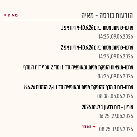
הודעות בורסה - מאיה
מאיה
ארנמ-פתיחת מסחר ביום 10.6.26-אוריון אפ 1
09.06.2026, 14:25
ארנמ-פתיחת מסחר ביום 10.6.26-אוריון אפ 2
09.06.2026, 14:25
ארנמ-תוצאות הנפקת מניות וכ.אופציה סד' 1 וסד' 2 עפ"י דוח ה.מדף
09.06.2026, 08:25
ארנמ-דוח ה.מדף להנפקת מניות וכ.אופציה סד 1 ו-,2 הזמנות 8.6.26
05.06.2026, 08:38
אוריון - דוח רבעון 1 לשנת 2026
27.05.2026, 16:25
הצג יותר
17.04.2026, 08:25