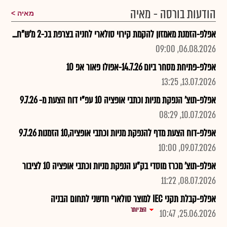
הודעות בורסה - מאיה
מאיה
אפלפ-הזמנת מאמזון להקמת קירוי סולארי לחניה בצרפת בכ-2 מ'ש"ח...
06.08.2026, 09:00
אפלפ-פתיחת מסחר ביום 14.7.26-אפולו פאור אפ 10
13.07.2026, 13:25
אפלפ-תוצ' הנפקת מניות וכתבי אופציה 10 עפ"י דוח הצעת מ- 9.7.26
10.07.2026, 08:29
אפלפ-דוח הצעת מדף להנפקת מניות וכתבי אופציה,10 הזמנות 9.7.26
09.07.2026, 10:00
אפלפ-תוצ' מכרז מוסדי בק"ע הנפקת מניות וכתבי אופציה 10 לציבור
08.07.2026, 11:22
אפלפ-קבלת תקני IEC למוצר סולארי חדשני לתחום הבניה
הצג יותר
25.06.2026, 10:47