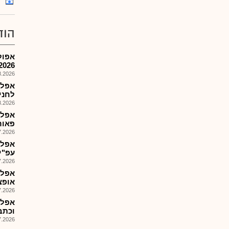
הוד
2026
026, 08:30
אפלפ
לחניה 
026, 09:00
פאור 
026, 13:25
עפ"י ד
026, 08:29
אפלפ
אופציה,10 הזמ
026, 10:00
אפלפ
וכתבי א
026, 11:22