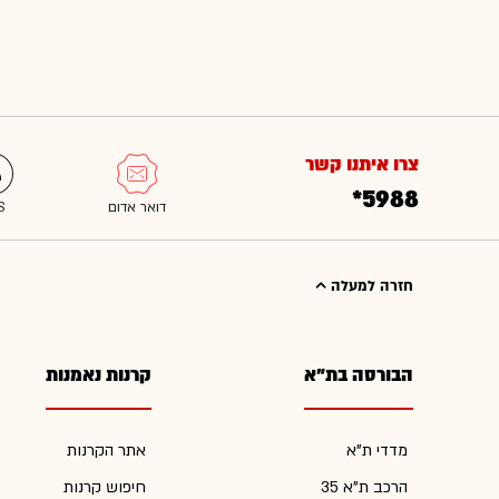
צרו איתנו קשר
*5988
חזרה למעלה
הבורסה בת"א
קרנות נאמנות
מדדי ת"א
אתר הקרנות
הרכב ת"א 35
חיפוש קרנות