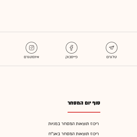
סוף יום המסחר
ריכוז תוצאות המסחר במניות
ריכוז תוצאות המסחר באג"ח