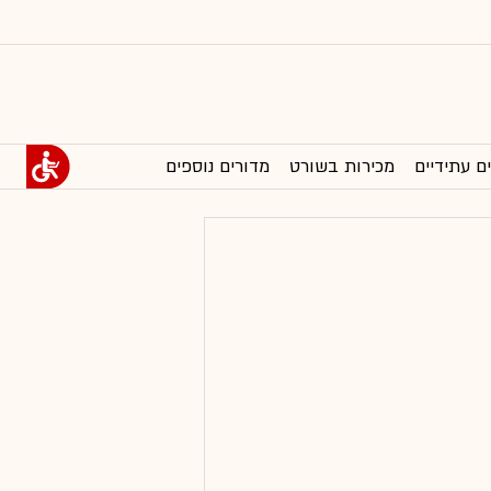
ם עתידיים
מכירות בשורט
מדורים נוספים