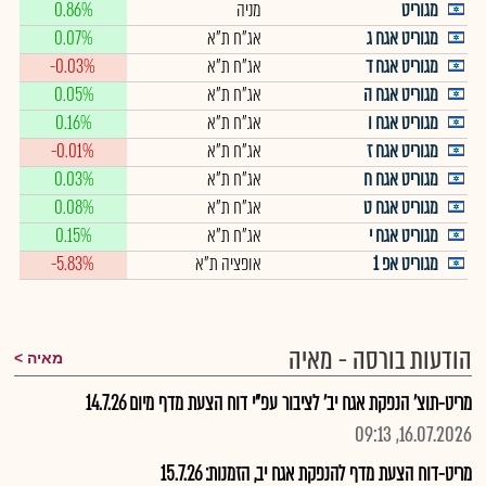
מגוריט
מניה
0.86%
מגוריט אגח ג
אג"ח ת"א
0.07%
מגוריט אגח ד
אג"ח ת"א
-0.03%
מגוריט אגח ה
אג"ח ת"א
0.05%
מגוריט אגח ו
אג"ח ת"א
0.16%
מגוריט אגח ז
אג"ח ת"א
-0.01%
מגוריט אגח ח
אג"ח ת"א
0.03%
מגוריט אגח ט
אג"ח ת"א
0.08%
מגוריט אגח י
אג"ח ת"א
0.15%
מגוריט אפ 1
אופציה ת"א
-5.83%
הודעות בורסה - מאיה
מאיה
מריט-תוצ' הנפקת אגח יב' לציבור עפ"י דוח הצעת מדף מיום 14.7.26
16.07.2026, 09:13
מריט-דוח הצעת מדף להנפקת אגח יב, הזמנות: 15.7.26