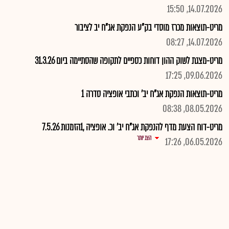
14.07.2026, 15:50
מריט-תוצאות מכרז מוסדי בק"ע הנפקת אג"ח יב לציבור
14.07.2026, 08:27
מריט-מצגת לשוק ההון דוחות כספיים לתקופה שהסתיימה ביום 31.3.26
09.06.2026, 17:25
מריט-תוצאות הנפקת אג"ח יב' וכתבי אופציה סדרה 1
08.05.2026, 08:38
מריט-דוח הצעת מדף להנפקת אג"ח יב' וכ. אופציה ,1הזמנות 7.5.26
הצג יותר
06.05.2026, 17:26