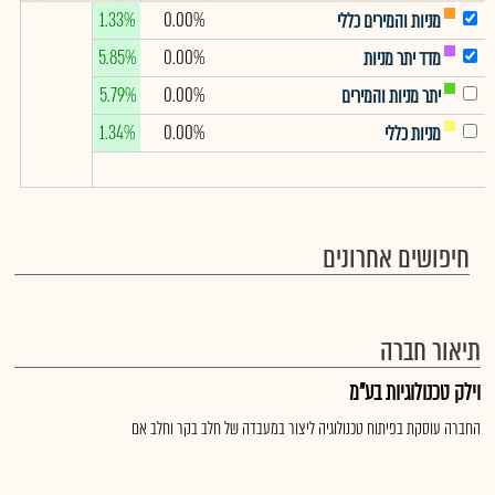
1.33%
0.00%
מניות והמירים כללי
5.85%
0.00%
מדד יתר מניות
5.79%
0.00%
יתר מניות והמירים
1.34%
0.00%
מניות כללי
חיפושים אחרונים
תיאור חברה
וילק טכנולוגיות בע"מ
החברה עוסקת בפיתוח טכנולוגיה ליצור במעבדה של חלב בקר וחלב אם