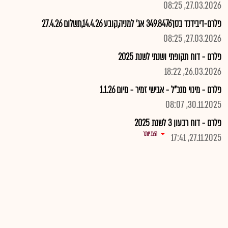
27.03.2026, 08:25
פלרם-דיבידנד בסך349.8476 אג' למניה,קובע 14.4.26,תשלום 27.4.26
27.03.2026, 08:25
פלרם - דוח תקופתי ושנתי לשנת 2025
26.03.2026, 18:22
פלרם - מינוי מנכ"ל - אבישי זמיר - מיום 1.1.26
30.11.2025, 08:07
פלרם - דוח רבעון 3 לשנת 2025
הצג יותר
27.11.2025, 17:41