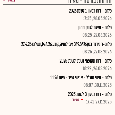
הודעות בורסה - מאיה
מאיה
פלרם - דוח רבעון 1 לשנת 2026
28.05.2026, 17:35
פלרם - מצגת לשוק ההון
27.03.2026, 08:25
פלרם-דיבידנד בסך349.8476 אג' למניה,קובע 14.4.26,תשלום 27.4.26
27.03.2026, 08:25
פלרם - דוח תקופתי ושנתי לשנת 2025
26.03.2026, 18:22
פלרם - מינוי מנכ"ל - אבישי זמיר - מיום 1.1.26
30.11.2025, 08:07
פלרם - דוח רבעון 3 לשנת 2025
הצג יותר
27.11.2025, 17:41