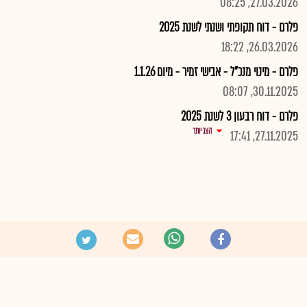
27.03.2026, 08:25
פלרם - דוח תקופתי ושנתי לשנת 2025
26.03.2026, 18:22
פלרם - מינוי מנכ"ל - אבישי זמיר - מיום 1.1.26
30.11.2025, 08:07
פלרם - דוח רבעון 3 לשנת 2025
הצג יותר
27.11.2025, 17:41