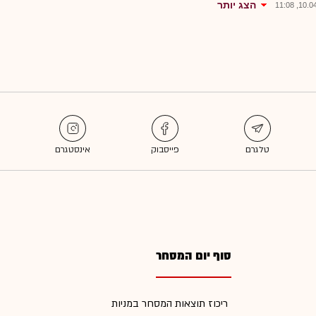
הצג יותר
10.04.2
סוף יום המסחר
ריכוז תוצאות המסחר במניות