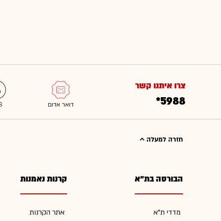
צרו איתנו קשר
*5988
חזרה למעלה
הבורסה בת"א
קרנות נאמנות
מדדי ת"א
אתר הקרנות