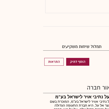
תמלול שיחות משקיעים
הוסף לתיק
התראות
ור חברה
ל נתיבי אויר לישראל בע"מ
 נתיבי אוויר לישראל בע"מ, המוכרת בשם
ר אל על, היא חברת התעופה הגדולה