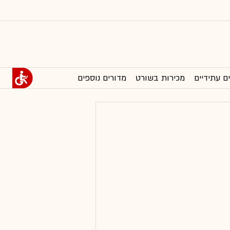
ם עתידיים
מכירות בשורט
מדורים נוספים