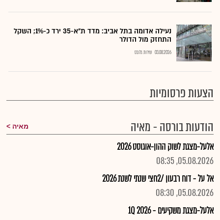
נעילה אדומה בתל אביב: מדד ת"א-35 ירד כ-1%; השקל
התחזק מול הדולר
03.08.2026
שירות גלובס
הצעות פרסומיות
הודעות בורסה - מאיה
מאיה
אלעל-מצגת לשוק ההון-אוגוסט 2026
05.08.2026, 08:35
אל על - דוח רבעון /2חצי שנתי לשנת 2026
05.08.2026, 08:30
אלעל-מצגת משקיעים - 1Q 2026