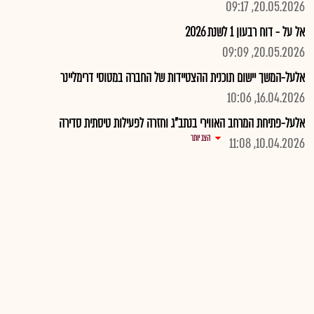
20.05.2026, 09:17
אל על - דוח רבעון 1 לשנת 2026
20.05.2026, 09:09
אלעל-המשך יישום תוכנית ההצטיידות של החברה במטוסי דרימליינר
16.04.2026, 10:06
אלעל-פתיחת המרחב האווירי בנתב"ג וחזרה לפעילות טיסתית סדירה
הצג יותר
10.04.2026, 11:08