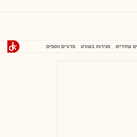
ם עתידיים
מכירות בשורט
מדורים נוספים