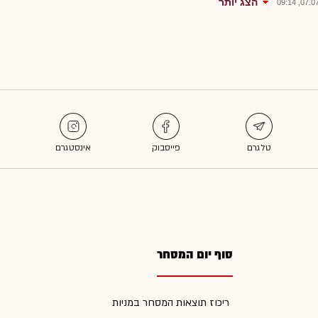
הצג יותר
07.07.2
סוף יום המסחר
ריכוז תוצאות המסחר במניות