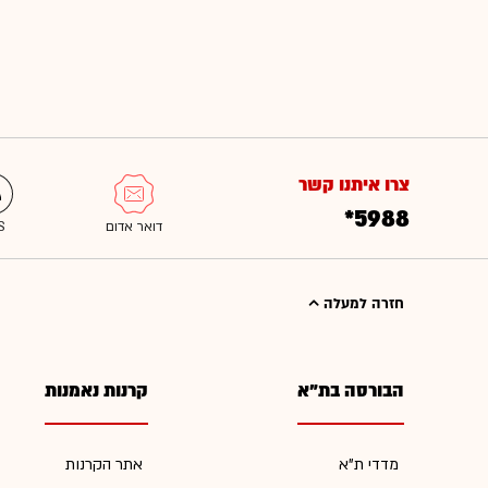
צרו איתנו קשר
*5988
חזרה למעלה
הבורסה בת"א
קרנות נאמנות
מדדי ת"א
אתר הקרנות