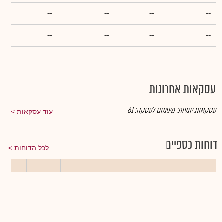
--
--
--
--
--
--
--
--
עסקאות אחרונות
עסקאות יומיות:
מינימום לעסקה:
61
עוד עסקאות
דוחות כספיים
לכל הדוחות