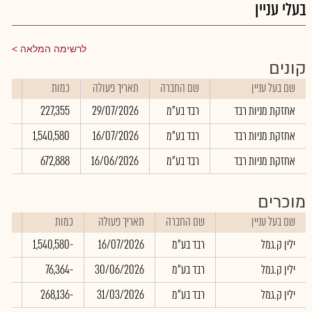
בעלי עניין
לרשימה המלאה
קונים
שם בעל עניין
שם החברה
תאריך פעולה
כמות
שער
אחזקת מניות רבד
רבד בע"מ
29/07/2026
227,355
.00
אחזקת מניות רבד
רבד בע"מ
16/07/2026
1,540,580
.00
אחזקת מניות רבד
רבד בע"מ
16/06/2026
672,888
.00
מוכרים
שם בעל עניין
שם החברה
תאריך פעולה
כמות
שער
ילין ק.גמל
רבד בע"מ
16/07/2026
-1,540,580
.00
ילין ק.גמל
רבד בע"מ
30/06/2026
-76,364
.00
ילין ק.גמל
רבד בע"מ
31/03/2026
-268,136
.00