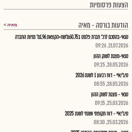
הצעות פרסומיות
הודעות בורסה - מאיה
מאיה
טגאי-בהסכם לרכ' חברת פלמט ב60.75מ'שח+הקצאת 1.96מ' מניות החברה
21.07.2026, 09:26
טגאי-מצגת לשוק ההון
28.05.2026, 09:25
טי.ג'י.איי - דוח רבעון 1 לשנת 2026
28.05.2026, 08:55
טגאי - מצגת לשוק ההון
25.03.2026, 09:15
טי.ג'י.איי - דוח תקופתי ושנתי לשנת 2025
25.03.2026, 08:30