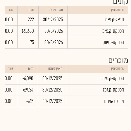
קונים
שם בעל עניין
תאריך פעולה
כמות
שער
הראל-ק.נאמ
30/12/2025
222
0.00
הפניקס-ק.נאמ
30/3/2026
161,630
0.00
הפניקס-ע.שוק
30/3/2026
75
0.00
מוכרים
שם בעל עניין
תאריך פעולה
כמות
שער
הפניקס-ק.נאמ
30/12/2025
-6,090
0.00
הפניקס-ק.גמל
30/12/2025
-69,524
0.00
מור ק.נאמנות
30/12/2025
-465
0.00