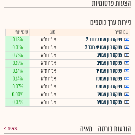
הצעות פרסומיות
ניירות ערך נוספים
שם הנייר
סוג
שינוי יומי
פניקס הון אגח ט רובד 2
אג"ח ת"א
0.13%
פניקס הון אגח יא רובד 2
אג"ח ת"א
0.01%
פניקס הון אגחיג
אג"ח ת"א
0.75%
פניקס הון אגחיב
אג"ח ת"א
0.19%
פניקס הון אגח יד
אג"ח ת"א
0.14%
פניקס הון אגחטו
אג"ח ת"א
0.14%
פניקס הון אגחטז
אג"ח ת"א
0.07%
פניקס הון אגחיז
אג"ח ת"א
0.00%
פניקס הון אגחיח
אג"ח ת"א
0.07%
הודעות בורסה - מאיה
מאיה