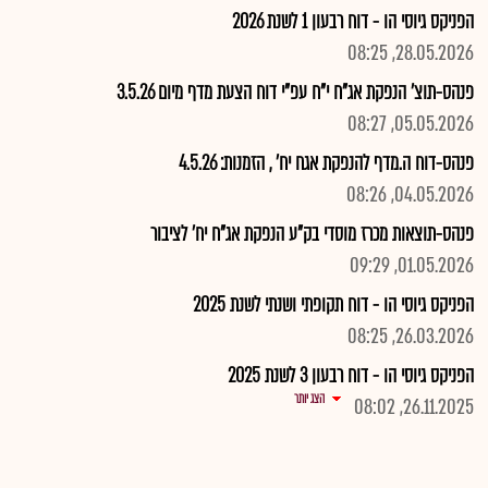
הפניקס גיוסי הו - דוח רבעון 1 לשנת 2026
28.05.2026, 08:25
פנהס-תוצ' הנפקת אג"ח י"ח עפ"י דוח הצעת מדף מיום 3.5.26
05.05.2026, 08:27
פנהס-דוח ה.מדף להנפקת אגח יח' , הזמנות: 4.5.26
04.05.2026, 08:26
פנהס-תוצאות מכרז מוסדי בק"ע הנפקת אג"ח יח' לציבור
01.05.2026, 09:29
הפניקס גיוסי הו - דוח תקופתי ושנתי לשנת 2025
26.03.2026, 08:25
הפניקס גיוסי הו - דוח רבעון 3 לשנת 2025
הצג יותר
26.11.2025, 08:02