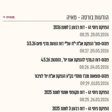
הודעות בורסה - מאיה
מאיה
הפניקס גיוסי הו - דוח רבעון 1 לשנת 2026
28.05.2026, 08:25
פנהס-תוצ' הנפקת אג"ח י"ח עפ"י דוח הצעת מדף מיום 3.5.26
05.05.2026, 08:27
פנהס-דוח ה.מדף להנפקת אגח יח' , הזמנות: 4.5.26
04.05.2026, 08:26
פנהס-תוצאות מכרז מוסדי בק"ע הנפקת אג"ח יח' לציבור
01.05.2026, 09:29
הפניקס גיוסי הו - דוח תקופתי ושנתי לשנת 2025
26.03.2026, 08:25
הפניקס גיוסי הו - דוח רבעון 3 לשנת 2025