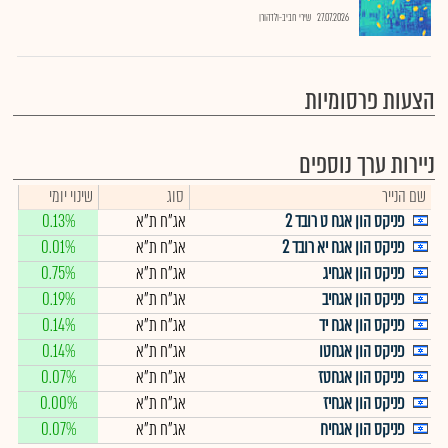
27.07.2026
שירי חביב-ולדהורן
הצעות פרסומיות
ניירות ערך נוספים
שם הנייר
סוג
שינוי יומי
פניקס הון אגח ט רובד 2
אג"ח ת"א
0.13%
פניקס הון אגח יא רובד 2
אג"ח ת"א
0.01%
פניקס הון אגחיג
אג"ח ת"א
0.75%
פניקס הון אגחיב
אג"ח ת"א
0.19%
פניקס הון אגח יד
אג"ח ת"א
0.14%
פניקס הון אגחטו
אג"ח ת"א
0.14%
פניקס הון אגחטז
אג"ח ת"א
0.07%
פניקס הון אגחיז
אג"ח ת"א
0.00%
פניקס הון אגחיח
אג"ח ת"א
0.07%