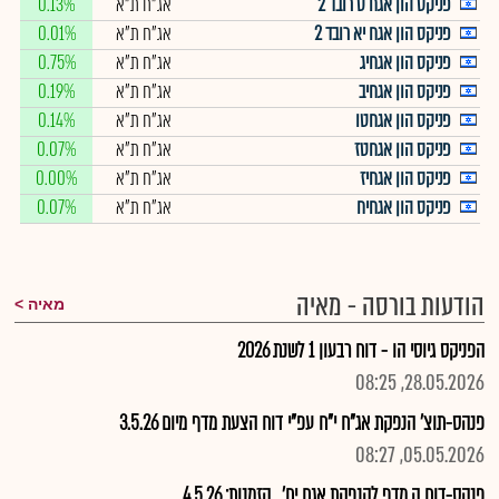
פניקס הון אגח ט רובד 2
אג"ח ת"א
0.13%
פניקס הון אגח יא רובד 2
אג"ח ת"א
0.01%
פניקס הון אגחיג
אג"ח ת"א
0.75%
פניקס הון אגחיב
אג"ח ת"א
0.19%
פניקס הון אגחטו
אג"ח ת"א
0.14%
פניקס הון אגחטז
אג"ח ת"א
0.07%
פניקס הון אגחיז
אג"ח ת"א
0.00%
פניקס הון אגחיח
אג"ח ת"א
0.07%
הודעות בורסה - מאיה
מאיה
הפניקס גיוסי הו - דוח רבעון 1 לשנת 2026
28.05.2026, 08:25
פנהס-תוצ' הנפקת אג"ח י"ח עפ"י דוח הצעת מדף מיום 3.5.26
05.05.2026, 08:27
פנהס-דוח ה.מדף להנפקת אגח יח' , הזמנות: 4.5.26