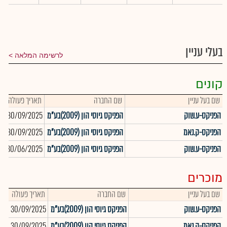
בעלי עניין
לרשימה המלאה
קונים
שם בעל עניין
שם החברה
תאריך פעולה
כ
הפניקס-ע.שוק
הפניקס גיוסי הון (2009)בע"מ
30/09/2025
0
הפניקס-ק.נאמ
הפניקס גיוסי הון (2009)בע"מ
30/09/2025
6
הפניקס-ע.שוק
הפניקס גיוסי הון (2009)בע"מ
30/06/2025
5
מוכרים
שם בעל עניין
שם החברה
תאריך פעולה
כמ
הפניקס-ע.שוק
הפניקס גיוסי הון (2009)בע"מ
30/09/2025
421
הפניקס-ק.נאמ
הפניקס גיוסי הון (2009)בע"מ
30/09/2025
766