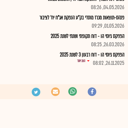
04.05.2026, 08:26
פנהס-תוצאות מכרז מוסדי בק"ע הנפקת אג"ח יח' לציבור
01.05.2026, 09:29
הפניקס גיוסי הו - דוח תקופתי ושנתי לשנת 2025
26.03.2026, 08:25
הפניקס גיוסי הו - דוח רבעון 3 לשנת 2025
הצג יותר
26.11.2025, 08:02