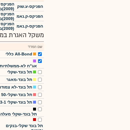
הפניקס ג
הפניקס-ע.שוק
(2009)בע"מ
הפניקס ג
הפניקס-ק.נאמ
(2009)בע"מ
הפניקס ג
הפניקס-ק.נאמ
(2009)בע"מ
משקל האגרת במד
שם המדד
All-Bond כללי
אג"ח לא-ממשלתיות
תל בונד-שקלי
תל בונד-מאגר
תל בונד-לא צמודו
תל בונד-שקלי-50
תל בונד-שקלי 3-1
תל בונד-שקלי מעלה
תל בונד שקלי-בנקים