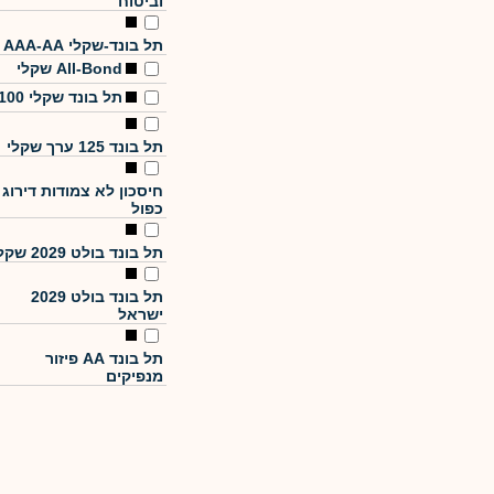
וביטוח
תל בונד-שקלי AAA-AA
All-Bond שקלי
תל בונד שקלי 100
תל בונד 125 ערך שקלי
חיסכון לא צמודות דירוג
כפול
תל בונד בולט 2029 שקלי
תל בונד בולט 2029
ישראל
תל בונד AA פיזור
מנפיקים