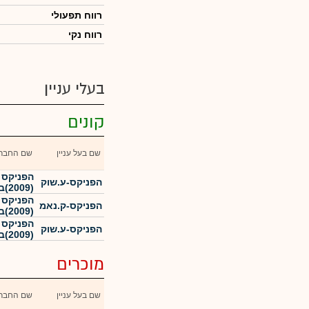
רווח תפעולי
רווח נקי
בעלי עניין
קונים
שם בעל עניין
שם החבר
הפניקס ג
הפניקס-ע.שוק
(2009)בע"מ
הפניקס ג
הפניקס-ק.נאמ
(2009)בע"מ
הפניקס ג
הפניקס-ע.שוק
(2009)בע"מ
מוכרים
שם בעל עניין
שם החבר