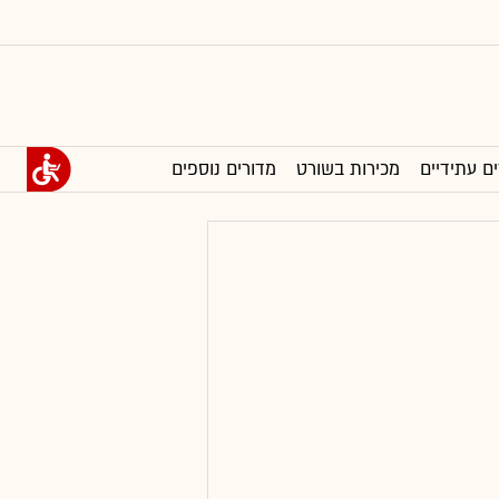
ים עתידיים
מכירות בשורט
מדורים נוספים