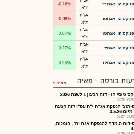
אג"ח
פניקס הון אגח יד
-0.18%
ת"א
אג"ח
פניקס הון אגחטו
-0.08%
ת"א
אג"ח
פניקס הון אגחטז
0.07%
ת"א
אג"ח
פניקס הון אגחיז
0.27%
ת"א
אג"ח
פניקס הון אגחיח
0.23%
ת"א
עות בורסה - מאיה
מאיה
 גיוסי הו - דוח רבעון 1 לשנת 2026
28.05.2
-תוצ' הנפקת אג"ח י"ח עפ"י דוח הצעת
ם 3.5.26
05.05.2
-דוח ה.מדף להנפקת אגח יח' , הזמנות:
4
04.05.2