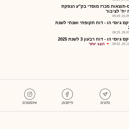
-תוצאות מכרז מוסדי בק"ע הנפקת
 יח' לציבור
01.05.2
קס גיוסי הו - דוח תקופתי ושנתי לשנת
26.03.2
 גיוסי הו - דוח רבעון 3 לשנת 2025
הצג יותר
26.11.2