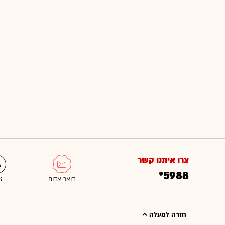
צרו איתנו קשר
*5988
חזרה למעלה