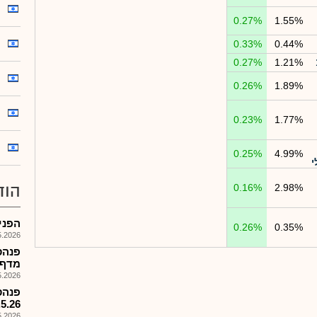
0.27%
1.55%
0.33%
0.44%
0.27%
1.21%
0.26%
1.89%
0.23%
1.77%
0.25%
4.99%
הוד
0.16%
2.98%
הפניקס
0.26%
0.35%
026, 08:25
פנהס
מדף מיו
026, 08:27
פנהס
.5.26
026, 08:26