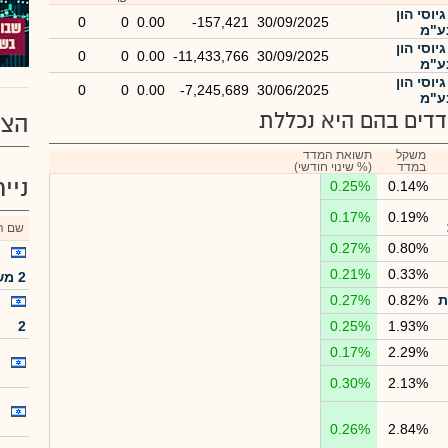
יוסי הון
0
0
0.00
-157,421
30/09/2025
יוסי הון
0
0
0.00
-11,433,766
30/09/2025
יוסי הון
0
0
0.00
-7,245,689
30/06/2025
דים בהם היא נכללת
הצע
משקל
תשואת המדד
במדד
(% שינוי חודשי)
ניי
0.25%
0.14%
0.17%
0.19%
שם הנ
0.27%
0.80%
0.21%
0.33%
2 משני מורכב
ת
0.82%
0.27%
2
0.25%
1.93%
0.17%
2.29%
0.30%
2.13%
0.26%
2.84%