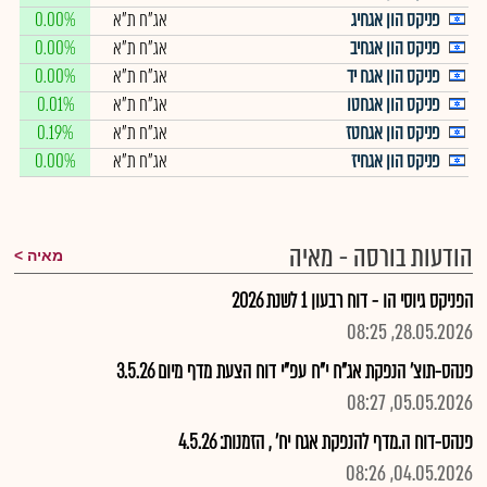
פניקס הון אגחיג
אג"ח ת"א
0.00%
פניקס הון אגחיב
אג"ח ת"א
0.00%
פניקס הון אגח יד
אג"ח ת"א
0.00%
פניקס הון אגחטו
אג"ח ת"א
0.01%
פניקס הון אגחטז
אג"ח ת"א
0.19%
פניקס הון אגחיז
אג"ח ת"א
0.00%
הודעות בורסה - מאיה
מאיה
הפניקס גיוסי הו - דוח רבעון 1 לשנת 2026
28.05.2026, 08:25
פנהס-תוצ' הנפקת אג"ח י"ח עפ"י דוח הצעת מדף מיום 3.5.26
05.05.2026, 08:27
פנהס-דוח ה.מדף להנפקת אגח יח' , הזמנות: 4.5.26
04.05.2026, 08:26