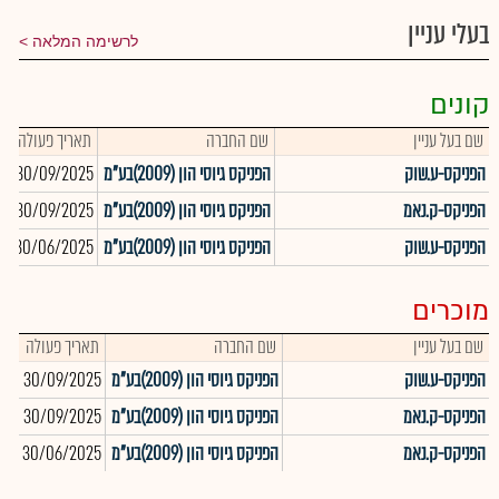
בעלי עניין
לרשימה המלאה
קונים
שם בעל עניין
שם החברה
תאריך פעולה
כ
הפניקס-ע.שוק
הפניקס גיוסי הון (2009)בע"מ
30/09/2025
0
הפניקס-ק.נאמ
הפניקס גיוסי הון (2009)בע"מ
30/09/2025
6
הפניקס-ע.שוק
הפניקס גיוסי הון (2009)בע"מ
30/06/2025
5
מוכרים
שם בעל עניין
שם החברה
תאריך פעולה
כמ
הפניקס-ע.שוק
הפניקס גיוסי הון (2009)בע"מ
30/09/2025
421
הפניקס-ק.נאמ
הפניקס גיוסי הון (2009)בע"מ
30/09/2025
766
הפניקס-ק.נאמ
הפניקס גיוסי הון (2009)בע"מ
30/06/2025
689