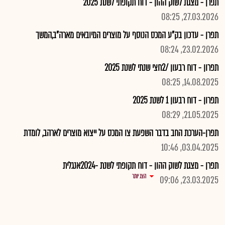
תפרן - מצגת לשוק ההון - דוח תקופתי לשנת 2025
27.03.2026, 08:25
תפרן - עדכון בק"ע המכס הנוסף על מוצרים המיובאים מארה"ב,המשך
23.02.2026, 08:24
תפרון - דוח רבעון /2חצי שנתי לשנת 2025
14.08.2025, 08:25
תפרון - דוח רבעון 1 לשנת 2025
21.05.2025, 08:29
תפרן-הערכת החב בדבר השפעת צו המכס על ייצוא מוצרים לארהב, לומדת
03.04.2025, 10:46
תפרן - מצגת לשוק ההון - דוח תקופתי לשנת -2024אנגלית
הצג יותר
23.03.2025, 09:06