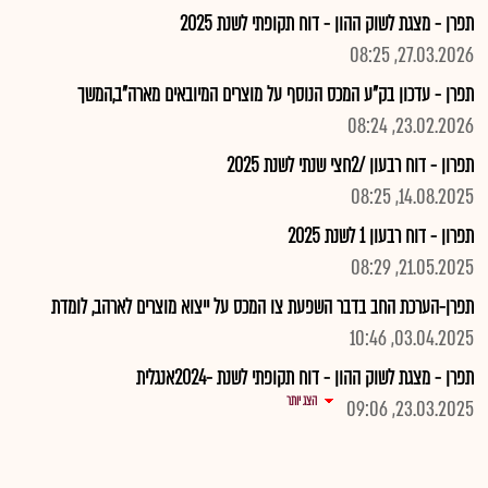
תפרן - מצגת לשוק ההון - דוח תקופתי לשנת 2025
27.03.2026, 08:25
תפרן - עדכון בק"ע המכס הנוסף על מוצרים המיובאים מארה"ב,המשך
23.02.2026, 08:24
תפרון - דוח רבעון /2חצי שנתי לשנת 2025
14.08.2025, 08:25
תפרון - דוח רבעון 1 לשנת 2025
21.05.2025, 08:29
תפרן-הערכת החב בדבר השפעת צו המכס על ייצוא מוצרים לארהב, לומדת
03.04.2025, 10:46
תפרן - מצגת לשוק ההון - דוח תקופתי לשנת -2024אנגלית
הצג יותר
23.03.2025, 09:06