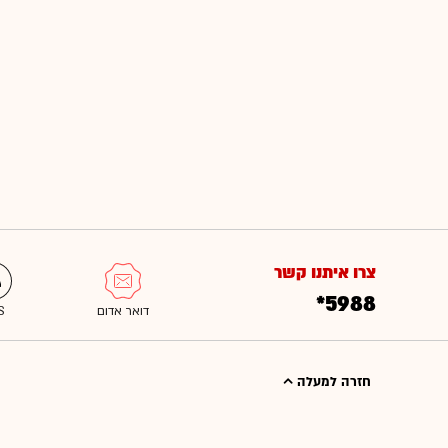
צרו איתנו קשר
*5988
חזרה למעלה