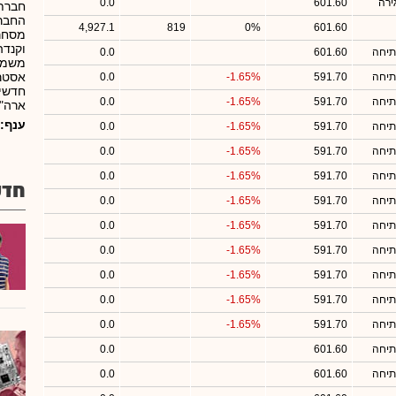
ירה
601.60
0.0
חברת 
החברה
4,927.1
819
0%
601.60
מסחרי
תיחה
601.60
0.0
משמע
תיחה
591.70
-1.65%
0.0
חדשים
תיחה
591.70
-1.65%
0.0
ארה"ב
ענף:
תיחה
591.70
-1.65%
0.0
תיחה
591.70
-1.65%
0.0
תיחה
591.70
-1.65%
0.0
חדש
תיחה
591.70
-1.65%
0.0
תיחה
591.70
-1.65%
0.0
תיחה
591.70
-1.65%
0.0
תיחה
591.70
-1.65%
0.0
תיחה
591.70
-1.65%
0.0
תיחה
591.70
-1.65%
0.0
תיחה
601.60
0.0
תיחה
601.60
0.0