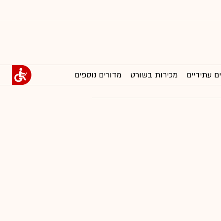
ם עתידיים
מכירות בשורט
מדורים נוספים