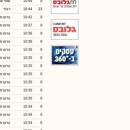
0
10:44
שער סג
23
10:44
רציף
0
10:42
טרום פ
0
10:37
טרום פ
0
10:36
טרום פ
0
10:36
טרום פ
0
10:36
טרום פ
0
10:35
טרום פ
0
10:35
טרום פ
0
10:35
טרום פ
0
10:35
טרום פ
0
10:35
טרום פ
0
10:35
טרום פ
0
10:34
טרום פ
0
10:34
טרום פ
0
10:34
טרום פ