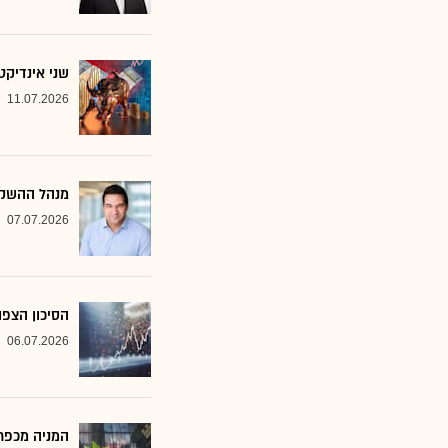
שני אינדיקט
11.07.2026
מנהל ההשקע
07.07.2026
הסיכון הצפו
06.07.2026
המניה מכפר 