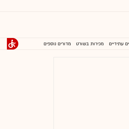
ם עתידיים
מכירות בשורט
מדורים נוספים