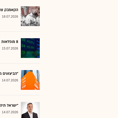
הקאמבק של אלטשולר
18.07.2026
8 מופלאות קטנות: אנליסטים בטוחים - כדאי לשים לב למניות הללו
15.07.2026
"הביצועים מ
14.07.2026
"ישראל תיה
14.07.2026