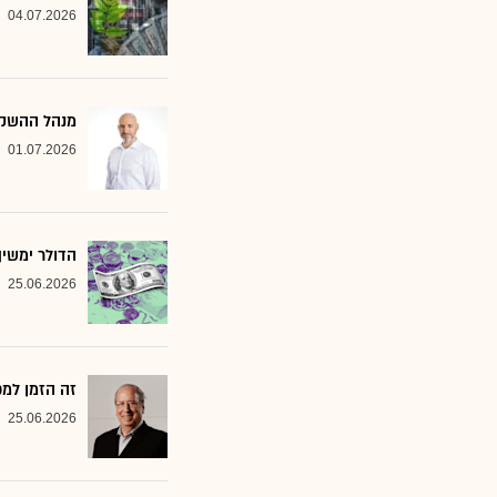
04.07.2026
מנהל ההשקעות שמסמן 2 סקטורים ב
01.07.2026
הדולר ימשי
25.06.2026
זה הזמן למ
25.06.2026