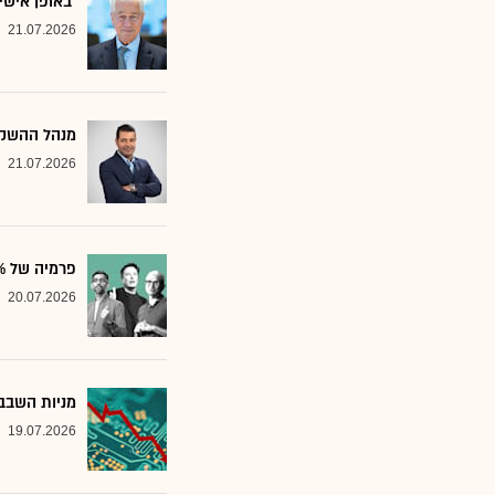
"באופן אישי
21.07.2026
מנהל ההשקע
21.07.2026
פרמיה של 20%: הבנק שממליץ על שלוש ענקיות הטכנולוגיה
20.07.2026
מניות השבבי
19.07.2026