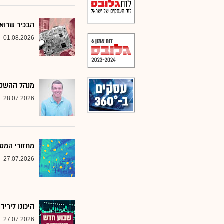
הבכיר שרואה
01.08.2026
מנהל ההשקע
28.07.2026
מחזורי המסח
27.07.2026
היכונו לירי
27.07.2026