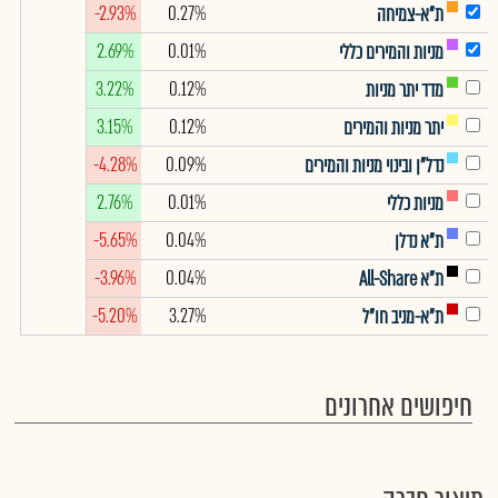
-2.93%
0.27%
ת"א-צמיחה
2.69%
0.01%
מניות והמירים כללי
3.22%
0.12%
מדד יתר מניות
3.15%
0.12%
יתר מניות והמירים
-4.28%
0.09%
נדל"ן ובינוי מניות והמירים
2.76%
0.01%
מניות כללי
-5.65%
0.04%
ת"א נדלן
-3.96%
0.04%
ת"א All-Share
-5.20%
3.27%
ת"א-מניב חו"ל
חיפושים אחרונים