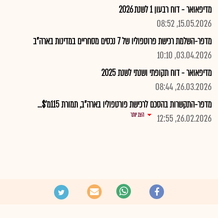
מדיפאואר - דוח רבעון 1 לשנת 2026
15.05.2026, 08:52
מדפר-השלמת רכישת פרוטפוליו של 7 נכסים מסחריים במדינות בארה"ב
03.04.2026, 10:10
מדיפאואר - דוח תקופתי ושנתי לשנת 2025
26.03.2026, 08:44
מדפר-התקשרות בהסכם לרכישת פורטפוליו בארה"ב, תמורת 115מ'$...
הצג יותר
26.02.2026, 12:55