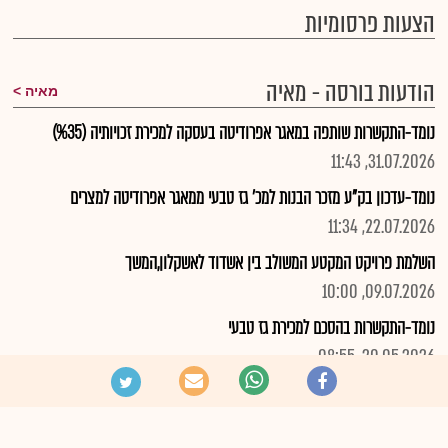
הצעות פרסומיות
הודעות בורסה - מאיה
מאיה
נומד-התקשרות שותפה במאגר אפרודיטה בעסקה למכירת זכויותיה (%35)
31.07.2026, 11:43
נומד-עדכון בק"ע מזכר הבנות למכ' גז טבעי ממאגר אפרודיטה למצרים
22.07.2026, 11:34
השלמת פרויקט המקטע המשולב בין אשדוד לאשקלון,המשך
09.07.2026, 10:00
נומד-התקשרות בהסכם למכירת גז טבעי
20.05.2026, 08:55
דליה- התקשרות בהסכם לרכישת גז ממאגר לוויתן, פרטים
20.05.2026, 08:25