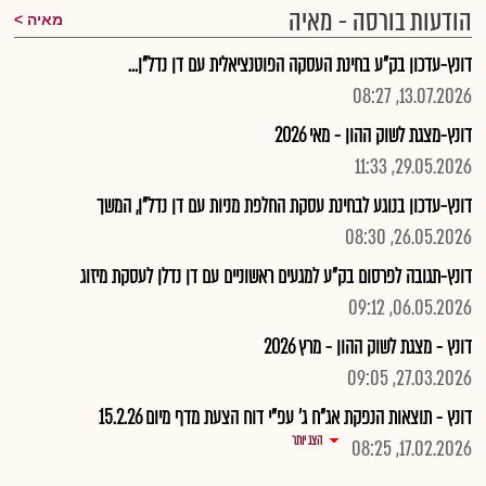
הודעות בורסה - מאיה
מאיה
דונץ-עדכון בק"ע בחינת העסקה הפוטנציאלית עם דן נדל"ן...
13.07.2026, 08:27
דונץ-מצגת לשוק ההון - מאי 2026
29.05.2026, 11:33
דונץ-עדכון בנוגע לבחינת עסקת החלפת מניות עם דן נדל"ן, המשך
26.05.2026, 08:30
דונץ-תגובה לפרסום בק"ע למגעים ראשוניים עם דן נדלן לעסקת מיזוג
06.05.2026, 09:12
דונץ - מצגת לשוק ההון - מרץ 2026
27.03.2026, 09:05
דונץ - תוצאות הנפקת אג"ח ג' עפ"י דוח הצעת מדף מיום 15.2.26
הצג יותר
17.02.2026, 08:25