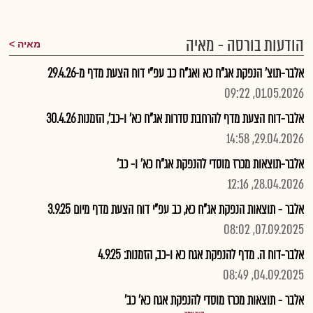
הודעות בורסה - מאיה
מאיה
אלבר-תוצ' הנפקת אג"ח כא ואג"ח כב עפ"י דוח הצעת מדף מ-29.4.26
01.05.2026, 09:22
אלבר-דוח הצעת מדף להרחבת סדרות אג"ח כא' ו-כב', הזמנות 30.4.26
29.04.2026, 14:58
אלבר-תוצאות מכרז מוסדי להנפקת אג"ח כא' ו- כב'
28.04.2026, 12:16
אלבר - תוצאות הנפקת אג"ח כא, כב עפ"י דוח הצעת מדף מיום 3.9.25
07.09.2025, 08:02
אלבר-דוח ה. מדף להנפקת אגח כא ו-כב, הזמנות: 4.9.25
04.09.2025, 08:49
אלבר - תוצאות מכרז מוסדי להנפקת אגח כא' כב'