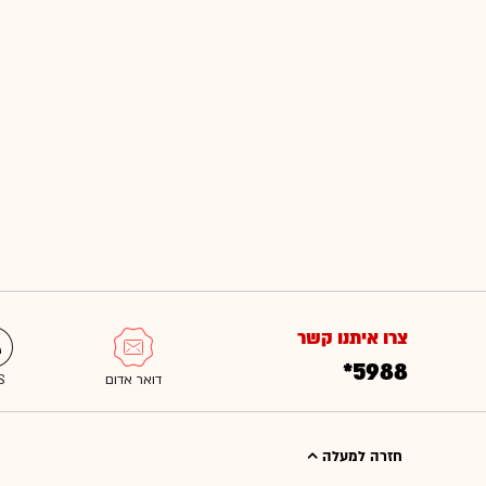
צרו איתנו קשר
*5988
חזרה למעלה