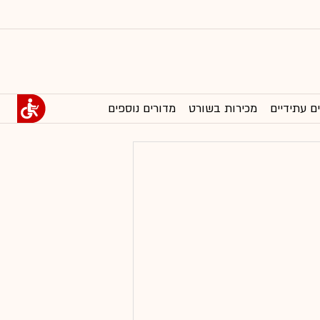
ם עתידיים
מכירות בשורט
מדורים נוספים