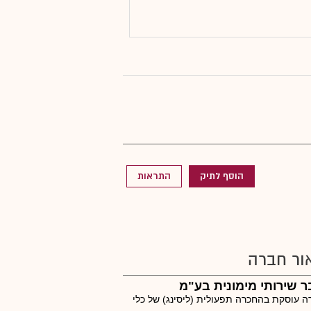
הוסף לתיק
התראות
ור חברה
 שירותי מימונית בע"מ
 עוסקת בהחכרה תפעולית (ליסינג) של כלי