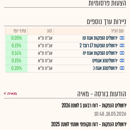
הצעות פרסומיות
ניירות ערך נוספים
שם הנייר
סוג
שינוי יומי
ירושלים הנפקות אגח טו
אג"ח ת"א
0.05%
ירושלים הנפקות 17 רובד 2
אג"ח ת"א
0.15%
ירושלים הנפקות אגח יח
אג"ח ת"א
0.14%
ירושליםהנ אגחיט
אג"ח ת"א
0.15%
ירושליםהנ אגח כ
אג"ח ת"א
0.20%
הודעות בורסה - מאיה
מאיה
ירושלים הנפקות - דוח רבעון 1 לשנת 2026
18.05.2026, 10:48
ירושלים הנפקות - דוח תקופתי ושנתי לשנת 2025