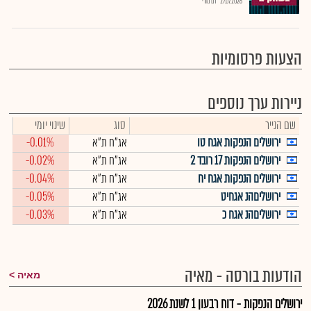
27.07.2026
רם מורי
הצעות פרסומיות
ניירות ערך נוספים
שם הנייר
סוג
שינוי יומי
ירושלים הנפקות אגח טו
אג"ח ת"א
-0.01%
ירושלים הנפקות 17 רובד 2
אג"ח ת"א
-0.02%
ירושלים הנפקות אגח יח
אג"ח ת"א
-0.04%
ירושליםהנ אגחיט
אג"ח ת"א
-0.05%
ירושליםהנ אגח כ
אג"ח ת"א
-0.03%
הודעות בורסה - מאיה
מאיה
ירושלים הנפקות - דוח רבעון 1 לשנת 2026