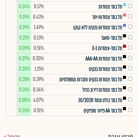
0.24%
0.17%
תל בונד צמודות
0.19%
0.43%
תל בונד צמודות-יתר
0.19%
1.49%
תל בונד צמודות-בנקים ללא קוקו
0.21%
0.13%
תל בונד-מאגר
0.09%
0.51%
תל בונד-צמודות 3-1
0.29%
0.20%
תל בונד צמודות AAA-AA
0.20%
1.15%
תל בונד צמודות בנקים
0.28%
0.39%
תל בונד צמודות בנקים וחברות ממשלתיות
0.26%
0.34%
תל בונד צמודות דירוג כפול
0.00%
4.07%
תל בונד בולט צמוד 10/2028
0.26%
0.51%
תל בונד AA פיזור מנפיקים
פרופיל